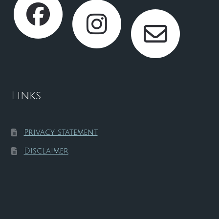
Links
Privacy statement
Disclaimer