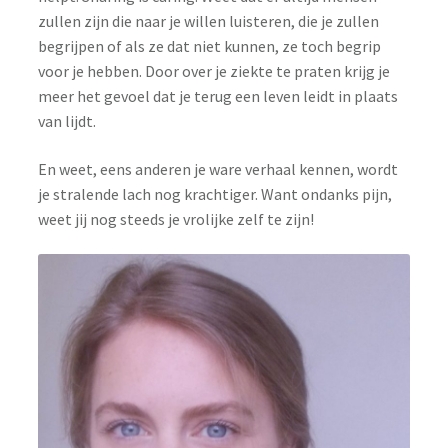
zullen zijn die naar je willen luisteren, die je zullen
begrijpen of als ze dat niet kunnen, ze toch begrip
voor je hebben. Door over je ziekte te praten krijg je
meer het gevoel dat je terug een leven leidt in plaats
van lijdt.
En weet, eens anderen je ware verhaal kennen, wordt
je stralende lach nog krachtiger. Want ondanks pijn,
weet jij nog steeds je vrolijke zelf te zijn!