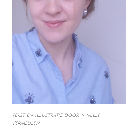
Tekst en illustratie door // Mille
Vermeulen